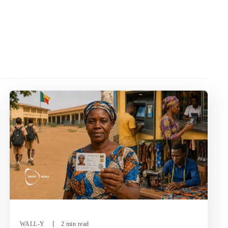
WALL-Y
2 min read