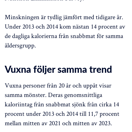
Minskningen är tydlig jämfört med tidigare år.
Under 2013 och 2014 kom nästan 14 procent av
de dagliga kalorierna från snabbmat för samma
åldersgrupp.
Vuxna följer samma trend
Vuxna personer från 20 år och uppåt visar
samma mönster. Deras genomsnittliga
kaloriintag från snabbmat sjönk från cirka 14
procent under 2013 och 2014 till 11,7 procent
mellan mitten av 2021 och mitten av 2023.