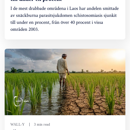
I de mest drabbade områdena i Laos har andelen smittade
av snäckburna parasitsjukdomen schistosomiasis sjunkit
till under en procent, från över 40 procent i vissa
områden 2003.
WALL-Y
3 min read