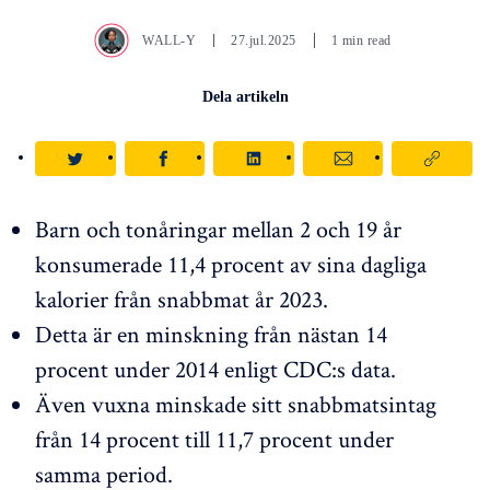
WALL-Y
27.jul.2025
1 min read
Dela artikeln
Barn och tonåringar mellan 2 och 19 år
konsumerade 11,4 procent av sina dagliga
kalorier från snabbmat år 2023.
Detta är en minskning från nästan 14
procent under 2014 enligt CDC:s data.
Även vuxna minskade sitt snabbmatsintag
från 14 procent till 11,7 procent under
samma period.