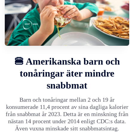
🍔 Amerikanska barn och
tonåringar äter mindre
snabbmat
Barn och tonåringar mellan 2 och 19 år
konsumerade 11,4 procent av sina dagliga kalorier
från snabbmat år 2023. Detta är en minskning från
nästan 14 procent under 2014 enligt CDC:s data.
Även vuxna minskade sitt snabbmatsintag.