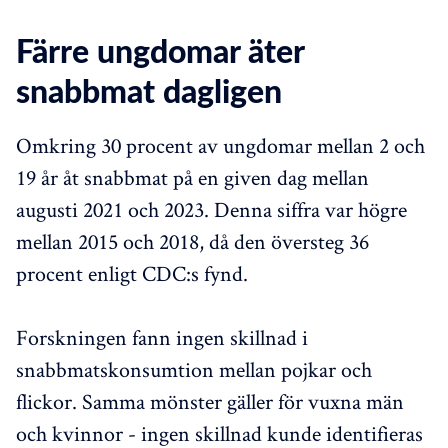
Färre ungdomar äter
snabbmat dagligen
Omkring 30 procent av ungdomar mellan 2 och
19 år åt snabbmat på en given dag mellan
augusti 2021 och 2023. Denna siffra var högre
mellan 2015 och 2018, då den översteg 36
procent enligt CDC:s fynd.
Forskningen fann ingen skillnad i
snabbmatskonsumtion mellan pojkar och
flickor. Samma mönster gäller för vuxna män
och kvinnor - ingen skillnad kunde identifieras