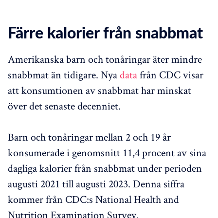
Färre kalorier från snabbmat
Amerikanska barn och tonåringar äter mindre
snabbmat än tidigare. Nya
data
från CDC visar
att konsumtionen av snabbmat har minskat
över det senaste decenniet.
Barn och tonåringar mellan 2 och 19 år
konsumerade i genomsnitt 11,4 procent av sina
dagliga kalorier från snabbmat under perioden
augusti 2021 till augusti 2023. Denna siffra
kommer från CDC:s National Health and
Nutrition Examination Survey.