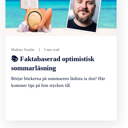
Mathias Sundin
3 min read
📚 Faktabaserad optimistisk
sommarläsning
Börjar böckerna på sommarens läslista ta slut? Här
kommer tips på fem stycken till.