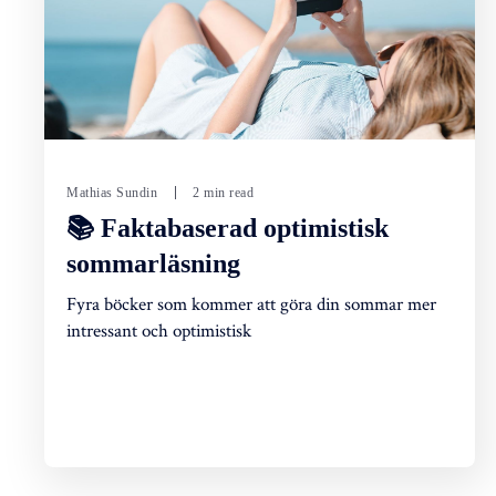
Mathias Sundin
2 min read
📚 Faktabaserad optimistisk
sommarläsning
Fyra böcker som kommer att göra din sommar mer
intressant och optimistisk