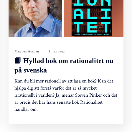
Magnus Aschan
1 min read
📙 Hyllad bok om rationalitet nu
på svenska
Kan du bli mer rationell av att läsa en bok? Kan det
hjälpa dig att förstå varför det är så mycket
irrationellt i världen? Ja, menar Steven Pinker och det
är precis det här hans senaste bok Rationalitet
handlar om.