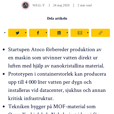
WALL-Y
24.maj.2026
2 min read
Dela artikeln
Startupen Atoco förbereder produktion av
en maskin som utvinner vatten direkt ur
luften med hjälp av nanokristallina material.
Prototypen i containerstorlek kan producera
upp till 4 000 liter vatten per dygn och
installeras vid datacenter, sjukhus och annan
kritisk infrastruktur.
Tekniken bygger på MOF-material som