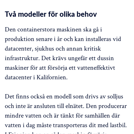
Två modeller för olika behov
Den containerstora maskinen ska gå i
produktion senare i år och kan installeras vid
datacenter, sjukhus och annan kritisk
infrastruktur. Det krävs ungefär ett dussin
maskiner för att försörja ett vatteneffektivt
datacenter i Kalifornien.
Det finns också en modell som drivs av solljus
och inte är ansluten till elnätet. Den producerar
mindre vatten och är tänkt för samhällen där
vatten i dag måste transporteras dit med lastbil.