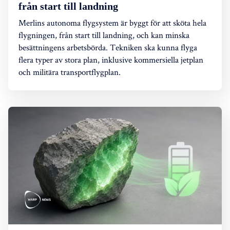
från start till landning
Merlins autonoma flygsystem är byggt för att sköta hela
flygningen, från start till landning, och kan minska
besättningens arbetsbörda. Tekniken ska kunna flyga
flera typer av stora plan, inklusive kommersiella jetplan
och militära transportflygplan.