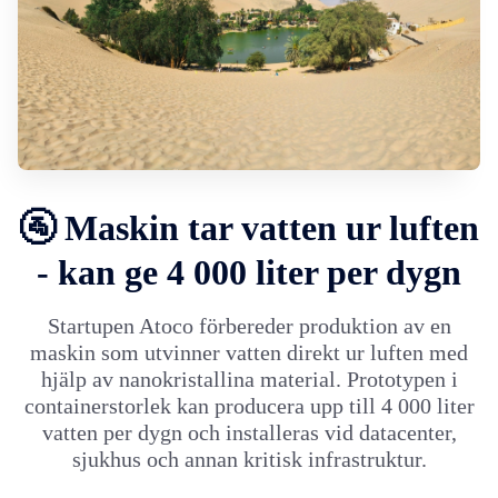
🚰 Maskin tar vatten ur luften
- kan ge 4 000 liter per dygn
Startupen Atoco förbereder produktion av en
maskin som utvinner vatten direkt ur luften med
hjälp av nanokristallina material. Prototypen i
containerstorlek kan producera upp till 4 000 liter
vatten per dygn och installeras vid datacenter,
sjukhus och annan kritisk infrastruktur.