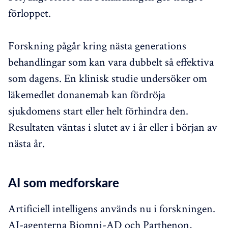
förloppet.
Forskning pågår kring nästa generations
behandlingar som kan vara dubbelt så effektiva
som dagens. En klinisk studie undersöker om
läkemedlet donanemab kan fördröja
sjukdomens start eller helt förhindra den.
Resultaten väntas i slutet av i år eller i början av
nästa år.
AI som medforskare
Artificiell intelligens används nu i forskningen.
AI-agenterna Biomni-AD och Parthenon,