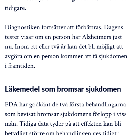
tidigare.
Diagnostiken fortsätter att förbättras. Dagens
tester visar om en person har Alzheimers just
nu. Inom ett eller två år kan det bli möjligt att
avgöra om en person kommer att få sjukdomen
i framtiden.
Läkemedel som bromsar sjukdomen
FDA har godkänt de två första behandlingarna
som bevisat bromsar sjukdomens förlopp i viss
mån. Tidiga data tyder på att effekten kan bli
betydligt större om behandlingen ges tidigt i