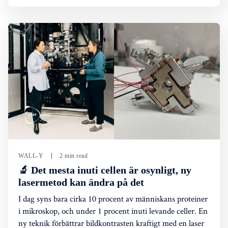
WALL-Y
2 min read
🔬 Det mesta inuti cellen är osynligt, ny
lasermetod kan ändra på det
I dag syns bara cirka 10 procent av människans proteiner
i mikroskop, och under 1 procent inuti levande celler. En
ny teknik förbättrar bildkontrasten kraftigt med en laser