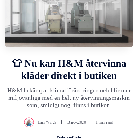
👕 Nu kan H&M återvinna
kläder direkt i butiken
H&M bekämpar klimatförändringen och blir mer
miljövänliga med en helt ny återvinningsmaskin
som, smidigt nog, finns i butiken.
Linn Winge
13.nov.2020
1 min read