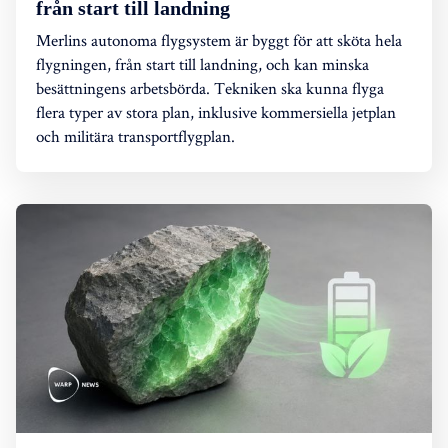
från start till landning
Merlins autonoma flygsystem är byggt för att sköta hela
flygningen, från start till landning, och kan minska
besättningens arbetsbörda. Tekniken ska kunna flyga
flera typer av stora plan, inklusive kommersiella jetplan
och militära transportflygplan.