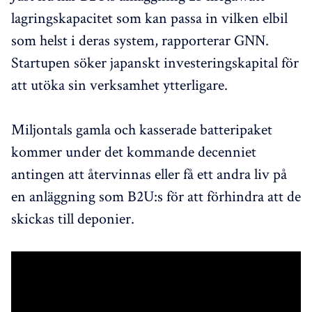
lagringskapacitet som kan passa in vilken elbil
som helst i deras system, rapporterar GNN.
Startupen söker japanskt investeringskapital för
att utöka sin verksamhet ytterligare.
Miljontals gamla och kasserade batteripaket
kommer under det kommande decenniet
antingen att återvinnas eller få ett andra liv på
en anläggning som B2U:s för att förhindra att de
skickas till deponier.