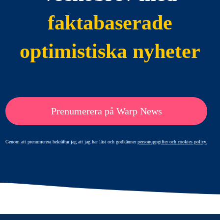
faktabaserade
optimistiska nyheter
Prenumerera på Warp News
Genom att prenumerera bekräftar jag att jag har läst och godkänner
personuppgifter och cookies policy.