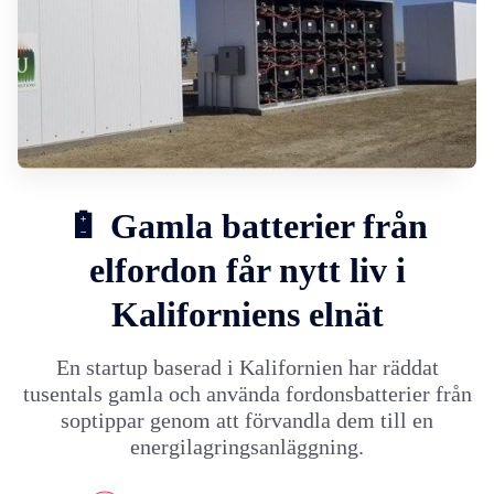
🔋 Gamla batterier från
elfordon får nytt liv i
Kaliforniens elnät
En startup baserad i Kalifornien har räddat
tusentals gamla och använda fordonsbatterier från
soptippar genom att förvandla dem till en
energilagringsanläggning.