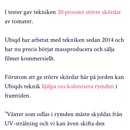
I tester gav tekniken
20 procent större skördar
av tomater.
Ubiqd har arbetat med tekniken sedan 2014 och
har nu precis börjat massproducera och sälja
filmer kommersiellt.
Förutom att ge större skördar här på jorden kan
Ubiqds teknik
hjälpa oss kolonisera rymden
i
framtiden.
”Växter som odlas i rymden måste skyddas från
UV-strålning och vi kan även skifta den