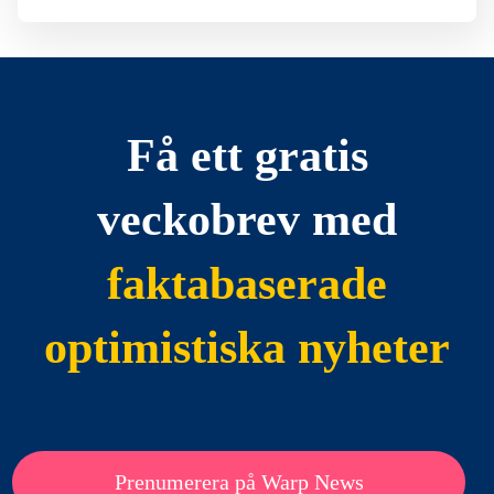
Få ett gratis
veckobrev med
faktabaserade
optimistiska nyheter
Prenumerera på Warp News