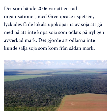
Det som hände 2006 var att en rad
organisationer, med Greenpeace i spetsen,
lyckades få de lokala uppköparna av soja att gå
med på att inte köpa soja som odlats på nyligen
avverkad mark. Det gjorde att odlarna inte
kunde sälja soja som kom från sådan mark.