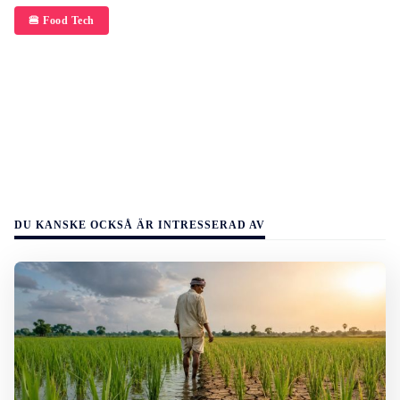
🍔 Food Tech
DU KANSKE OCKSÅ ÄR INTRESSERAD AV