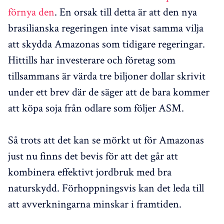
förnya den
. En orsak till detta är att den nya
brasilianska regeringen inte visat samma vilja
att skydda Amazonas som tidigare regeringar.
Hittills har investerare och företag som
tillsammans är värda tre biljoner dollar skrivit
under ett brev där de säger att de bara kommer
att köpa soja från odlare som följer ASM.
Så trots att det kan se mörkt ut för Amazonas
just nu finns det bevis för att det går att
kombinera effektivt jordbruk med bra
naturskydd. Förhoppningsvis kan det leda till
att avverkningarna minskar i framtiden.