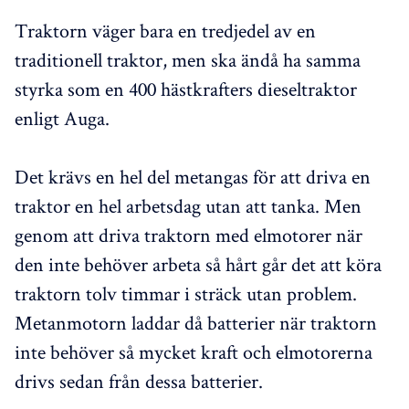
Traktorn väger bara en tredjedel av en
traditionell traktor, men ska ändå ha samma
styrka som en 400 hästkrafters dieseltraktor
enligt Auga.
Det krävs en hel del metangas för att driva en
traktor en hel arbetsdag utan att tanka. Men
genom att driva traktorn med elmotorer när
den inte behöver arbeta så hårt går det att köra
traktorn tolv timmar i sträck utan problem.
Metanmotorn laddar då batterier när traktorn
inte behöver så mycket kraft och elmotorerna
drivs sedan från dessa batterier.