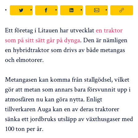
Ett företag i Litauen har utvecklat
en traktor
som på sitt sätt går på dynga
. Den är nämligen
en hybridtraktor som drivs av både metangas
och elmotorer.
Metangasen kan komma från stallgödsel, vilket
gör att metan som annars bara försvunnit upp i
atmosfären nu kan göra nytta. Enligt
tillverkaren Auga kan en av deras traktorer
sänka ett jordbruks utsläpp av växthusgaser med
100 ton per år.