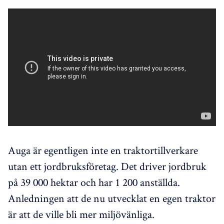
Auga är egentligen inte en traktortillverkare
utan ett jordbruksföretag. Det driver jordbruk
på 39 000 hektar och har 1 200 anställda.
Anledningen att de nu utvecklat en egen traktor
är att de ville bli mer miljövänliga.