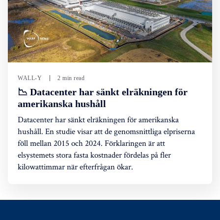
WALL-Y
2 min read
📉 Datacenter har sänkt elräkningen för
amerikanska hushåll
Datacenter har sänkt elräkningen för amerikanska
hushåll. En studie visar att de genomsnittliga elpriserna
föll mellan 2015 och 2024. Förklaringen är att
elsystemets stora fasta kostnader fördelas på fler
kilowattimmar när efterfrågan ökar.