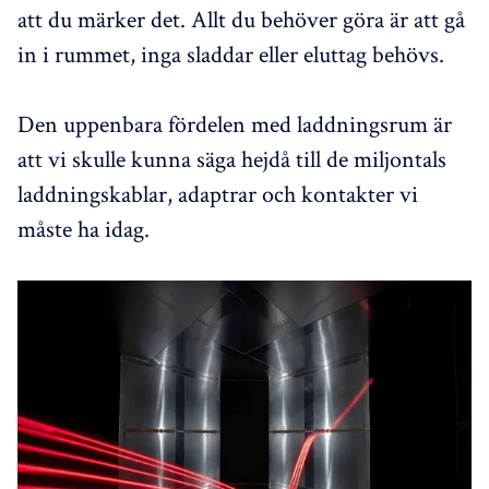
att du märker det. Allt du behöver göra är att gå
in i rummet, inga sladdar eller eluttag behövs.
Den uppenbara fördelen med laddningsrum är
att vi skulle kunna säga hejdå till de miljontals
laddningskablar, adaptrar och kontakter vi
måste ha idag.