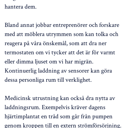
hantera dem.
Bland annat jobbar entreprenörer och forskare
med att möblera utrymmen som kan tolka och
reagera på våra önskemål, som att dra ner
termostaten om vi tycker att det är för varmt
eller dimma ljuset om vi har migrän.
Kontinuerlig laddning av sensorer kan göra
dessa personliga rum till verklighet.
Medicinsk utrustning kan också dra nytta av
laddningsrum. Exempelvis kräver dagens
hjärtimplantat en tråd som går från pumpen
genom kroppen till en extern strömförsörjning.