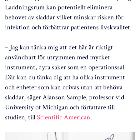
Laddningsrum kan potentiellt eliminera
behovet av sladdar vilket minskar risken för
infektion och förbättrar patientens livskvalitet.
– Jag kan tänka mig att det här är riktigt
användbart för utrymmen med mycket
instrument, dyra saker som en operationssal.
Där kan du tänka dig att ha olika instrument
och enheter som kan drivas utan att behöva
sladdar, säger Alanson Sample, professor vid
University of Michigan och författare till
studien, till
Scientific American
.