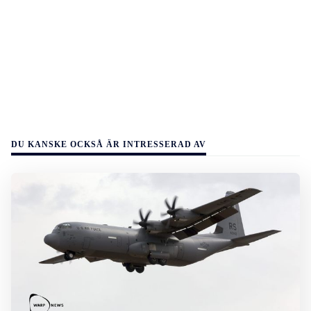
DU KANSKE OCKSÅ ÄR INTRESSERAD AV