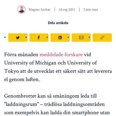
Magnus Aschan
14.sep.2021
3 min read
Dela artikeln
Förra månaden
meddelade forskare
vid
University of Michigan och University of
Tokyo att de utvecklat ett säkert sätt att leverera
el genom luften.
Genombrottet kan så småningom leda till
"laddningsrum" – trådlösa laddningsområden
som exempelvis kan ladda din smartphone utan