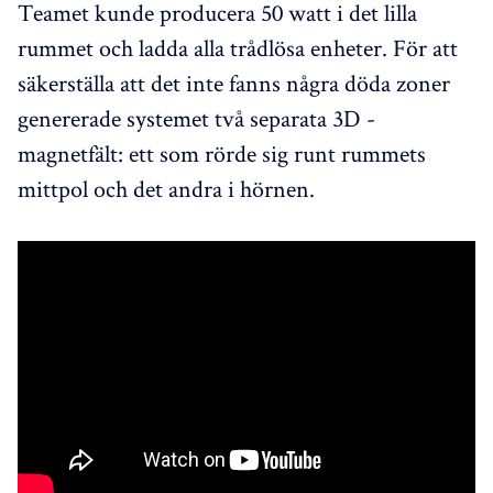
Teamet kunde producera 50 watt i det lilla
rummet och ladda alla trådlösa enheter. För att
säkerställa att det inte fanns några döda zoner
genererade systemet två separata 3D -
magnetfält: ett som rörde sig runt rummets
mittpol och det andra i hörnen.