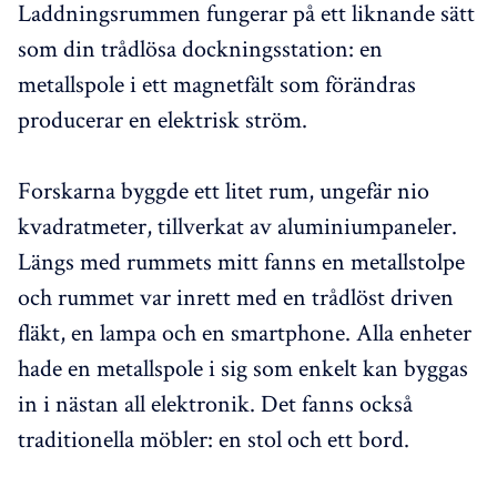
Laddningsrummen fungerar på ett liknande sätt
som din trådlösa dockningsstation: en
metallspole i ett magnetfält som förändras
producerar en elektrisk ström.
Forskarna byggde ett litet rum, ungefär nio
kvadratmeter, tillverkat av aluminiumpaneler.
Längs med rummets mitt fanns en metallstolpe
och rummet var inrett med en trådlöst driven
fläkt, en lampa och en smartphone. Alla enheter
hade en metallspole i sig som enkelt kan byggas
in i nästan all elektronik. Det fanns också
traditionella möbler: en stol och ett bord.