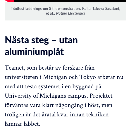
Trådlöst laddningsrum S2: demonstration. Källa: Takuya Sasatani,
et al.,
Nature Electronics
Nästa steg – utan
aluminiumplåt
Teamet, som består av forskare från
universiteten i Michigan och Tokyo arbetar nu
med att testa systemet i en byggnad på
University of Michigans campus. Projektet
förväntas vara klart någongång i höst, men
troligen är det åratal kvar innan tekniken
lämnar labbet.