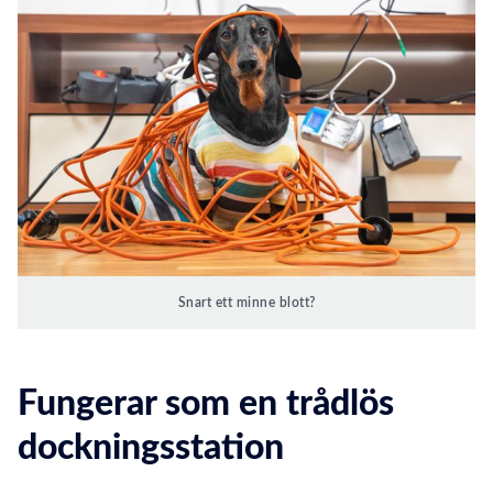
Snart ett minne blott?
Fungerar som en trådlös
dockningsstation