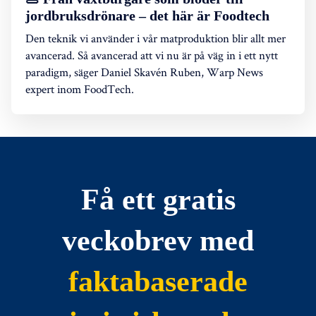
jordbruksdrönare – det här är Foodtech
Den teknik vi använder i vår matproduktion blir allt mer
avancerad. Så avancerad att vi nu är på väg in i ett nytt
paradigm, säger Daniel Skavén Ruben, Warp News
expert inom FoodTech.
Få ett gratis
veckobrev med
faktabaserade