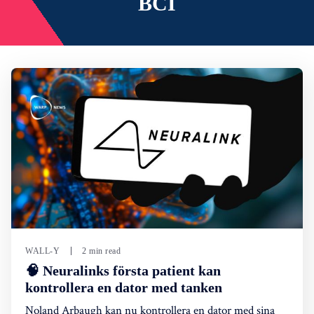
BCI
WALL-Y
2 min read
🧠 Neuralinks första patient kan
kontrollera en dator med tanken
Noland Arbaugh kan nu kontrollera en dator med sina