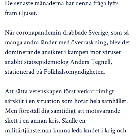
De senaste månaderna har denna fråga lyfts
fram i ljuset.
När coronapandemin drabbade Sverige, som så
många andra länder med överraskning, blev det
dominerande ansiktet i kampen mot viruset
snabbt statsepidemiolog Anders Tegnell,
stationerad på Folkhälsomyndigheten.
Att sätta vetenskapen först verkar rimligt,
särskilt i en situation som hotar hela samhället.
Men föreställ dig samtidigt att motsvarande
skett i en annan kris. Skulle en
militärtjänsteman kunna leda landet i krig och