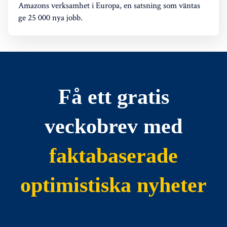
Amazons verksamhet i Europa, en satsning som väntas
ge 25 000 nya jobb.
Få ett gratis
veckobrev med
faktabaserade
optimistiska nyheter