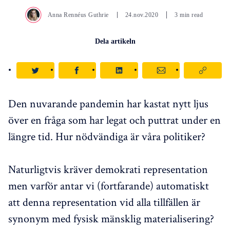
Anna Rennéus Guthrie
24.nov.2020
3 min read
Dela artikeln
Den nuvarande pandemin har kastat nytt ljus
över en fråga som har legat och puttrat under en
längre tid. Hur nödvändiga är våra politiker?
Naturligtvis kräver demokrati representation
men varför antar vi (fortfarande) automatiskt
att denna representation vid alla tillfällen är
synonym med fysisk mänsklig materialisering?