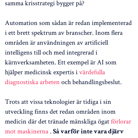
samma krisstrategi bygger på?
Automation som sådan är redan implementerad
i ett brett spektrum av branscher. Inom flera
områden är användningen av artificiell
intelligens till och med integrerad i
kärnverksamheten. Ett exempel är AI som
hjälper medicinsk expertis i
värdefulla
diagnostiska arbeten
och behandlingsbeslut.
Trots att vissa teknologier är tidiga i sin
utveckling finns det redan områden inom
medicin där det tränade mänskliga ögat
förlorar
mot maskinerna
.
Så varför inte vara djärv