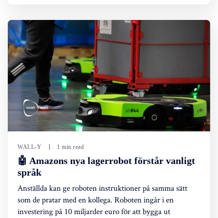
WALL-Y
1 min read
🤖 Amazons nya lagerrobot förstår vanligt
språk
Anställda kan ge roboten instruktioner på samma sätt
som de pratar med en kollega. Roboten ingår i en
investering på 10 miljarder euro för att bygga ut