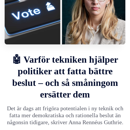
🤖 Varför tekniken hjälper
politiker att fatta bättre
beslut – och så småningom
ersätter dem
Det är dags att frigöra potentialen i ny teknik och
fatta mer demokratiska och rationella beslut än
någonsin tidigare, skriver Anna Rennéus Guthrie.