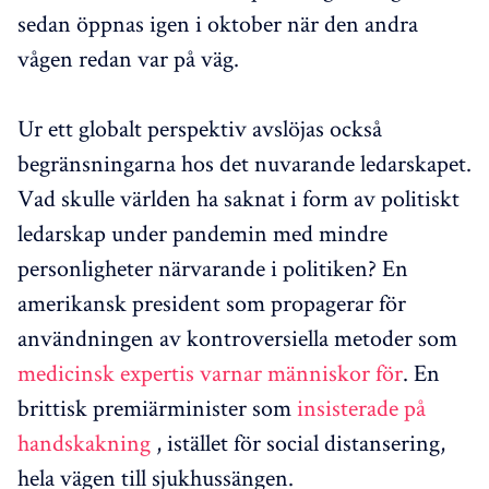
sedan öppnas igen i oktober när den andra
vågen redan var på väg.
Ur ett globalt perspektiv avslöjas också
begränsningarna hos det nuvarande ledarskapet.
Vad skulle världen ha saknat i form av politiskt
ledarskap under pandemin med mindre
personligheter närvarande i politiken? En
amerikansk president som propagerar för
användningen av kontroversiella metoder som
medicinsk expertis varnar människor för
. En
brittisk premiärminister som
insisterade på
handskakning
, istället för social distansering,
hela vägen till sjukhussängen.