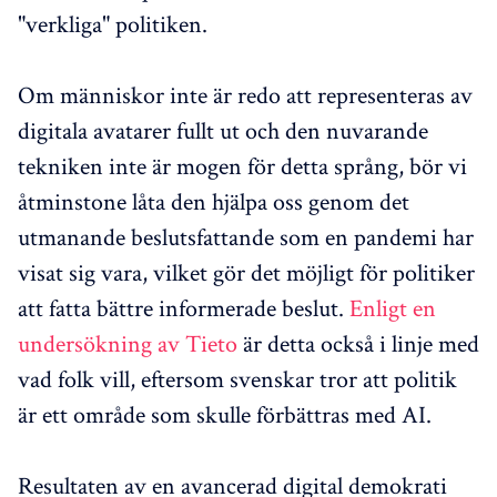
"verkliga" politiken.
Om människor inte är redo att representeras av
digitala avatarer fullt ut och den nuvarande
tekniken inte är mogen för detta språng, bör vi
åtminstone låta den hjälpa oss genom det
utmanande beslutsfattande som en pandemi har
visat sig vara, vilket gör det möjligt för politiker
att fatta bättre informerade beslut.
Enligt en
undersökning av Tieto
är detta också i linje med
vad folk vill, eftersom svenskar tror att politik
är ett område som skulle förbättras med AI.
Resultaten av en avancerad digital demokrati