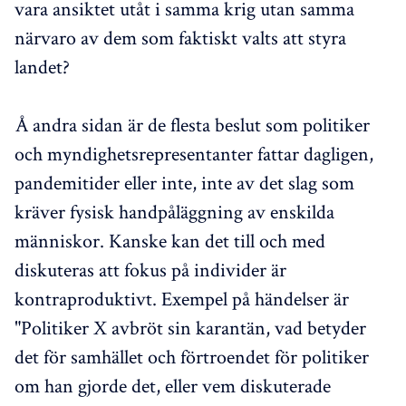
vara ansiktet utåt i samma krig utan samma
närvaro av dem som faktiskt valts att styra
landet?
Å andra sidan är de flesta beslut som politiker
och myndighetsrepresentanter fattar dagligen,
pandemitider eller inte, inte av det slag som
kräver fysisk handpåläggning av enskilda
människor. Kanske kan det till och med
diskuteras att fokus på individer är
kontraproduktivt. Exempel på händelser är
"Politiker X avbröt sin karantän, vad betyder
det för samhället och förtroendet för politiker
om han gjorde det, eller vem diskuterade