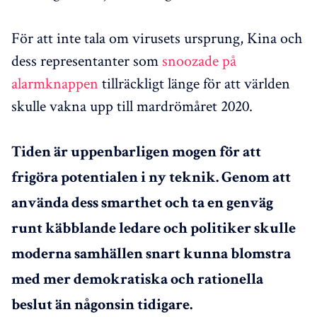
För att inte tala om virusets ursprung, Kina och
dess representanter som
snoozade på
alarmknappen
tillräckligt länge för att världen
skulle vakna upp till mardrömåret 2020.
Tiden är uppenbarligen mogen för att
frigöra potentialen i ny teknik. Genom att
använda
dess
smarthet och
ta en
genväg
runt
käbblande
ledare och politiker skulle
moderna samhällen snart kunna blomstra
med mer demokratiska och rationella
beslut än någonsin tidigare.