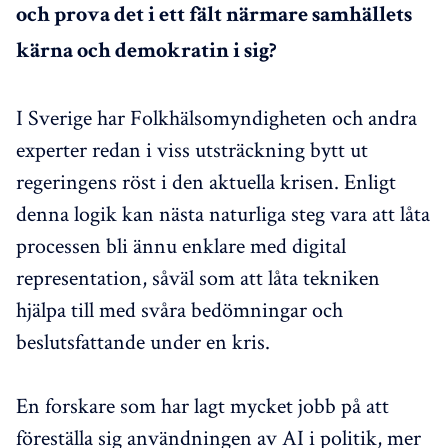
och prova det i ett fält närmare samhället
s
kärna
och demokratin i sig?
I Sverige har Folkhälsomyndigheten och andra
experter redan i viss utsträckning bytt ut
regeringens röst i den aktuella krisen. Enligt
denna logik kan nästa naturliga steg vara att låta
processen bli ännu enklare med digital
representation, såväl som att låta tekniken
hjälpa till med svåra bedömningar och
beslutsfattande under en kris.
En forskare som har lagt mycket jobb på att
föreställa sig användningen av AI i politik, mer