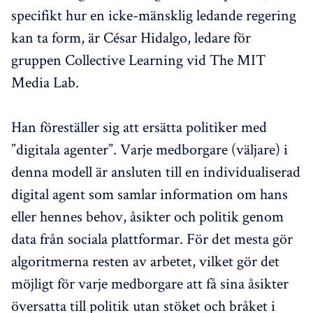
specifikt hur en icke-mänsklig ledande regering
kan ta form, är César Hidalgo, ledare för
gruppen Collective Learning vid The MIT
Media Lab.
Han föreställer sig att ersätta politiker med
”digitala agenter”. Varje medborgare (väljare) i
denna modell är ansluten till en individualiserad
digital agent som samlar information om hans
eller hennes behov, åsikter och politik genom
data från sociala plattformar. För det mesta gör
algoritmerna resten av arbetet, vilket gör det
möjligt för varje medborgare att få sina åsikter
översatta till politik utan stöket och bråket i