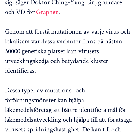
sig, säger Doktor Ching-Yung Lin, grundare
och VD för
Graphen
.
Genom att förstå mutationen av varje virus och
lokalisera var dessa varianter finns på nästan
30000 genetiska platser kan virusets
utvecklingskedja och betydande kluster
identifieras.
Dessa typer av mutations- och
förökningsmönster kan hjälpa
läkemedelsföretag att bättre identifiera mål för
läkemedelsutveckling och hjälpa till att förutsäga
virusets spridningshastighet. De kan till och