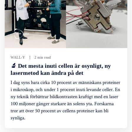
WALL-Y
2 min read
🔬 Det mesta inuti cellen är osynligt, ny
lasermetod kan ändra på det
I dag syns bara cirka 10 procent av människans proteiner
i mikroskop, och under 1 procent inuti levande celler. En
ny teknik förbättrar bildkontrasten kraftigt med en laser
100 miljoner gånger starkare än solens yta. Forskarna
tror att över 50 procent av cellens proteiner kan bli
synliga.