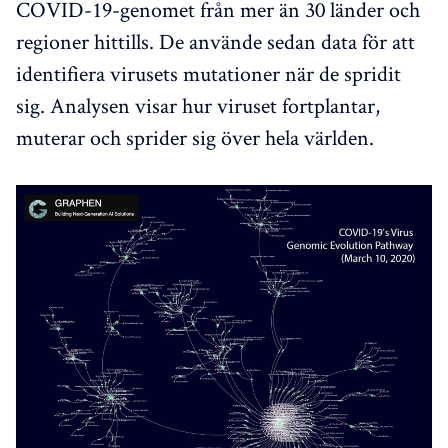
COVID-19-genomet från mer än 30 länder och
regioner hittills. De använde sedan data för att
identifiera virusets mutationer när de spridit
sig. Analysen visar hur viruset fortplantar,
muterar och sprider sig över hela världen.