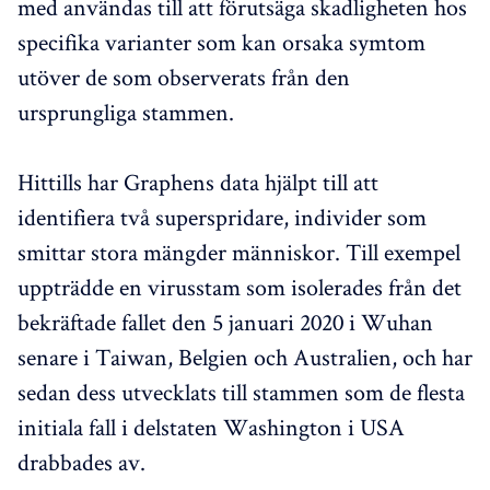
med användas till att förutsäga skadligheten hos
specifika varianter som kan orsaka symtom
utöver de som observerats från den
ursprungliga stammen.
Hittills har Graphens data hjälpt till att
identifiera två superspridare, individer som
smittar stora mängder människor. Till exempel
uppträdde en virusstam som isolerades från det
bekräftade fallet den 5 januari 2020 i Wuhan
senare i Taiwan, Belgien och Australien, och har
sedan dess utvecklats till stammen som de flesta
initiala fall i delstaten Washington i USA
drabbades av.