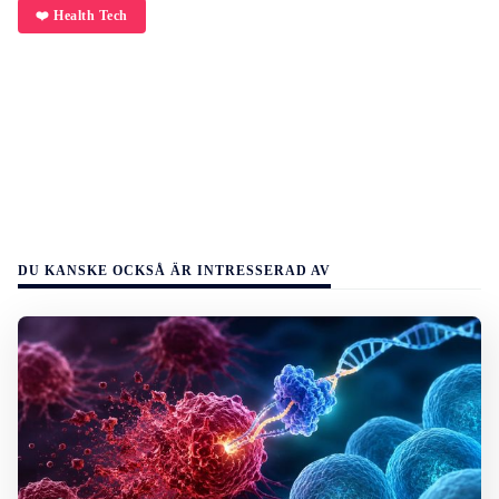
❤️ Health Tech
DU KANSKE OCKSÅ ÄR INTRESSERAD AV