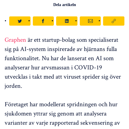
Dela artikeln
Graphen
är ett startup-bolag som specialiserat
sig på AI-system inspirerade av hjärnans fulla
funktionalitet. Nu har de lanserat en AI som
analyserar hur arvsmassan i COVID-19
utvecklas i takt med att viruset sprider sig över
jorden.
Företaget har modellerat spridningen och hur
sjukdomen yttrar sig genom att analysera
varianter av varje rapporterad sekvensering av