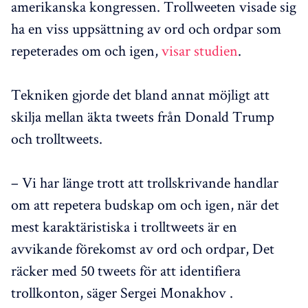
amerikanska kongressen. Trollweeten visade sig
ha en viss uppsättning av ord och ordpar som
repeterades om och igen,
visar studien
.
Tekniken gjorde det bland annat möjligt att
skilja mellan äkta tweets från Donald Trump
och trolltweets.
– Vi har länge trott att trollskrivande handlar
om att repetera budskap om och igen, när det
mest karaktäristiska i trolltweets är en
avvikande förekomst av ord och ordpar, Det
räcker med 50 tweets för att identifiera
trollkonton, säger Sergei Monakhov .