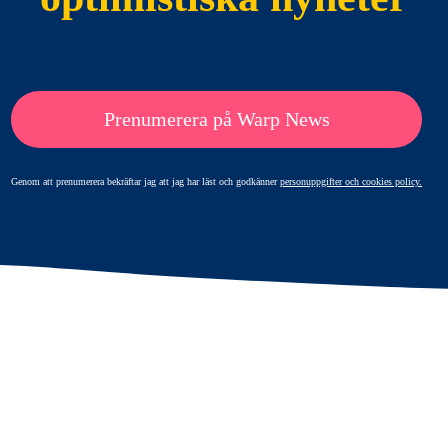
Prenumerera på Warp News
Genom att prenumerera bekräftar jag att jag har läst och godkänner
personuppgifter och cookies policy.