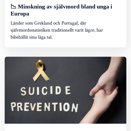
📉 Minskning av självmord bland unga i
Europa
Länder som Grekland och Portugal, där
självmordsstatistiken traditionellt varit lägre, har
bibehållit sina låga tal.