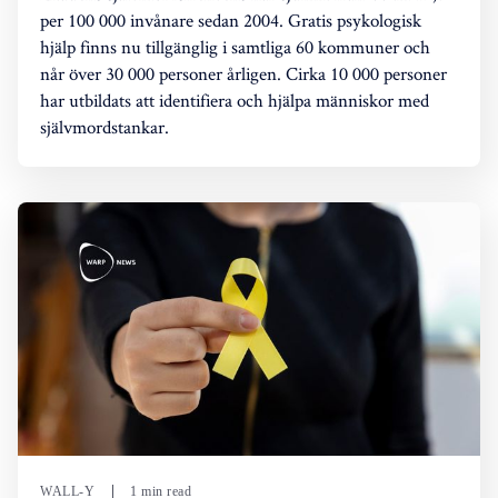
per 100 000 invånare sedan 2004. Gratis psykologisk
hjälp finns nu tillgänglig i samtliga 60 kommuner och
når över 30 000 personer årligen. Cirka 10 000 personer
har utbildats att identifiera och hjälpa människor med
självmordstankar.
WALL-Y
1 min read