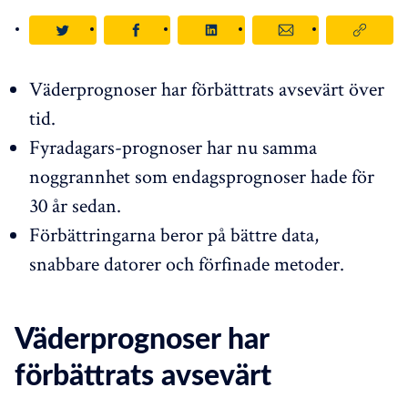
Väderprognoser har förbättrats avsevärt över
tid.
Fyradagars-prognoser har nu samma
noggrannhet som endagsprognoser hade för
30 år sedan.
Förbättringarna beror på bättre data,
snabbare datorer och förfinade metoder.
Väderprognoser har
förbättrats avsevärt