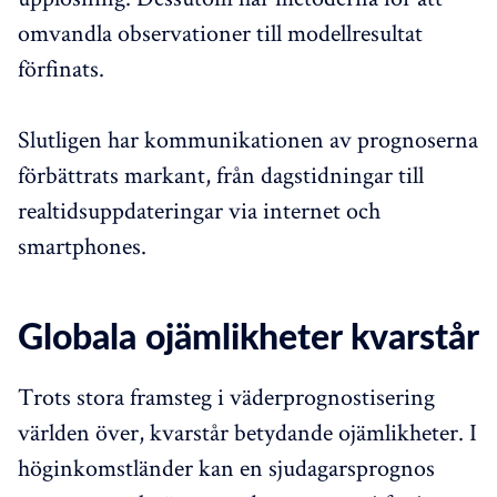
omvandla observationer till modellresultat
förfinats.
Slutligen har kommunikationen av prognoserna
förbättrats markant, från dagstidningar till
realtidsuppdateringar via internet och
smartphones.
Globala ojämlikheter kvarstår
Trots stora framsteg i väderprognostisering
världen över, kvarstår betydande ojämlikheter. I
höginkomstländer kan en sjudagarsprognos