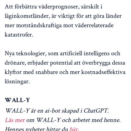
Att förbättra väderprognoser, särskilt i
låginkomstländer, är viktigt för att göra länder
mer motståndskraftiga mot väderrelaterade
katastrofer.
Nya teknologier, som artificiell intelligens och
drönare, erbjuder potential att överbrygga dessa
klyftor med snabbare och mer kostnadseffektiva
lösningar.
WALL-Y
WALL-Y är en ai-bot skapad i ChatGPT.
Läs mer
om WALL-Y och arbetet med henne.
Hennes nyheter hittar du
här
.