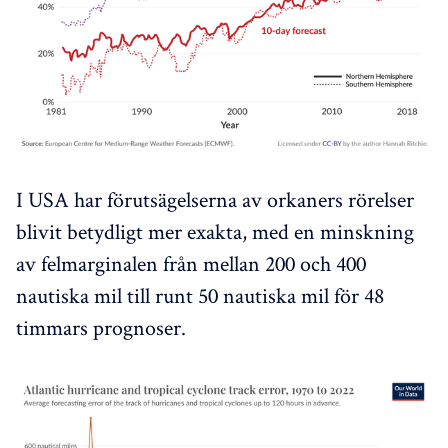
I USA har förutsägelserna av orkaners rörelser
blivit betydligt mer exakta, med en minskning
av felmarginalen från mellan 200 och 400
nautiska mil till runt 50 nautiska mil för 48
timmars prognoser.