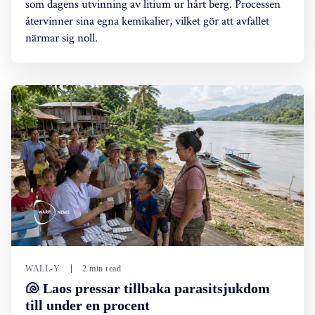
som dagens utvinning av litium ur hårt berg. Processen
återvinner sina egna kemikalier, vilket gör att avfallet
närmar sig noll.
WALL-Y
2 min read
🐚 Laos pressar tillbaka parasitsjukdom
till under en procent