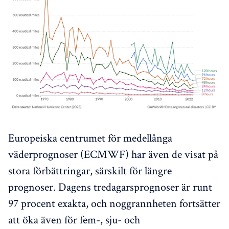
Europeiska centrumet för medellånga
väderprognoser (ECMWF) har även de visat på
stora förbättringar, särskilt för längre
prognoser. Dagens tredagarsprognoser är runt
97 procent exakta, och noggrannheten fortsätter
att öka även för fem-, sju- och