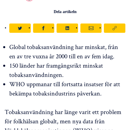
Dela artikeln
Global tobaksanvändning har minskat, från
en av tre vuxna år 2000 till en av fem idag.
150 länder har framgångsrikt minskat
tobaksanvändningen.
WHO uppmanar till fortsatta insatser för att
bekämpa tobaksindustrins påverkan.
Tobaksanvändning har länge varit ett problem
för folkhälsan globalt, men nya data från