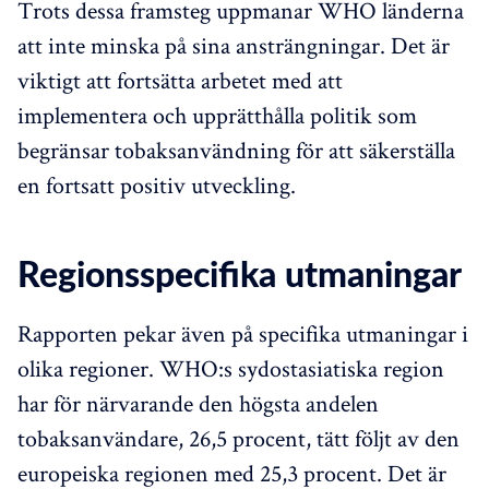
Trots dessa framsteg uppmanar WHO länderna
att inte minska på sina ansträngningar. Det är
viktigt att fortsätta arbetet med att
implementera och upprätthålla politik som
begränsar tobaksanvändning för att säkerställa
en fortsatt positiv utveckling.
Regionsspecifika utmaningar
Rapporten pekar även på specifika utmaningar i
olika regioner. WHO:s sydostasiatiska region
har för närvarande den högsta andelen
tobaksanvändare, 26,5 procent, tätt följt av den
europeiska regionen med 25,3 procent. Det är