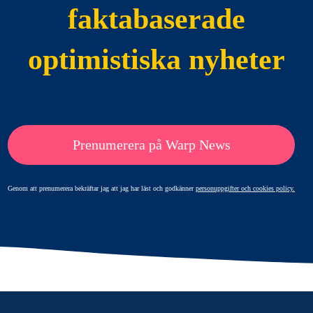
faktabaserade
optimistiska nyheter
Prenumerera på Warp News
Genom att prenumerera bekräftar jag att jag har läst och godkänner
personuppgifter och cookies policy.