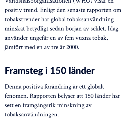
Världshälsoorganisationen (WHO) visar en
positiv trend. Enligt den senaste rapporten om
tobakstrender har global tobaksanvändning
minskat betydligt sedan början av seklet. Idag
använder ungefär en av fem vuxna tobak,
jämfört med en av tre år 2000.
Framsteg i 150 länder
Denna positiva förändring är ett globalt
fenomen. Rapporten belyser att 150 länder har
sett en framgångsrik minskning av
tobaksanvändningen.