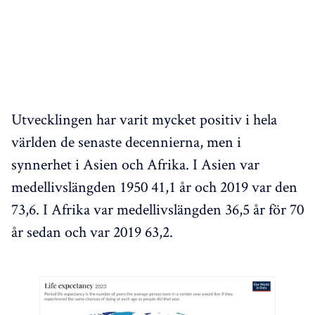
Utvecklingen har varit mycket positiv i hela
världen de senaste decennierna, men i
synnerhet i Asien och Afrika. I Asien var
medellivslängden 1950 41,1 år och 2019 var den
73,6. I Afrika var medellivslängden 36,5 år för 70
år sedan och var 2019 63,2.