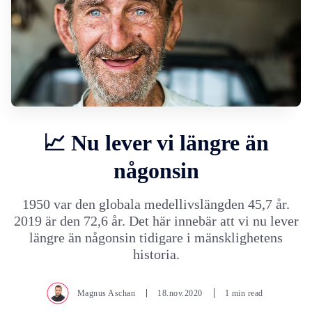
📈 Nu lever vi längre än
någonsin
1950 var den globala medellivslängden 45,7 år.
2019 är den 72,6 år. Det här innebär att vi nu lever
längre än någonsin tidigare i mänsklighetens
historia.
Magnus Aschan
18.nov.2020
1 min read