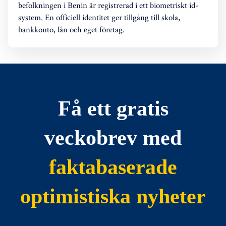
befolkningen i Benin är registrerad i ett biometriskt id-
system. En officiell identitet ger tillgång till skola,
bankkonto, lån och eget företag.
Få ett gratis
veckobrev med
faktabaserade
optimistiska nyheter