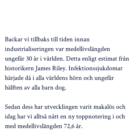
Backar vi tillbaks till tiden innan
industrialiseringen var medellivslängden
ungefär 30 år i världen. Detta enligt estimat från
historikern James Riley. Infektionssjukdomar
härjade då i alla världens hörn och ungefär
hälften av alla barn dog.
Sedan dess har utvecklingen varit makalös och
idag har vi alltså nått en ny toppnotering i och
med medellivslängden 72,6 år.