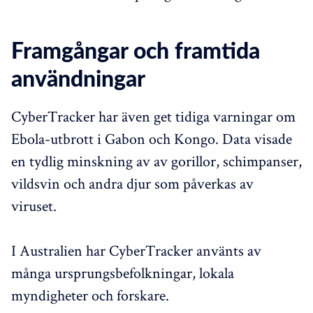
Framgångar och framtida
användningar
CyberTracker har även get tidiga varningar om
Ebola-utbrott i Gabon och Kongo. Data visade
en tydlig minskning av av gorillor, schimpanser,
vildsvin och andra djur som påverkas av
viruset.
I Australien har CyberTracker använts av
många ursprungsbefolkningar, lokala
myndigheter och forskare.