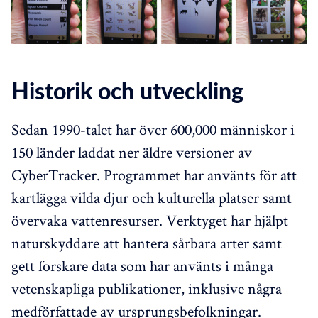
Historik och utveckling
Sedan 1990-talet har över 600,000 människor i
150 länder laddat ner äldre versioner av
CyberTracker. Programmet har använts för att
kartlägga vilda djur och kulturella platser samt
övervaka vattenresurser. Verktyget har hjälpt
naturskyddare att hantera sårbara arter samt
gett forskare data som har använts i många
vetenskapliga publikationer, inklusive några
medförfattade av ursprungsbefolkningar.