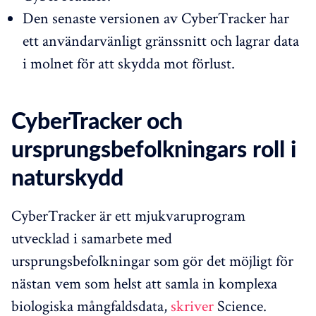
Den senaste versionen av CyberTracker har
ett användarvänligt gränssnitt och lagrar data
i molnet för att skydda mot förlust.
CyberTracker och
ursprungsbefolkningars roll i
naturskydd
CyberTracker är ett mjukvaruprogram
utvecklad i samarbete med
ursprungsbefolkningar som gör det möjligt för
nästan vem som helst att samla in komplexa
biologiska mångfaldsdata,
skriver
Science.