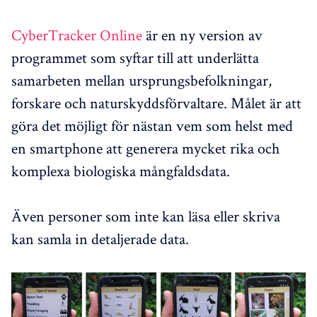
CyberTracker Online
är en ny version av
programmet som syftar till att underlätta
samarbeten mellan ursprungsbefolkningar,
forskare och naturskyddsförvaltare. Målet är att
göra det möjligt för nästan vem som helst med
en smartphone att generera mycket rika och
komplexa biologiska mångfaldsdata.
Även personer som inte kan läsa eller skriva
kan samla in detaljerade data.