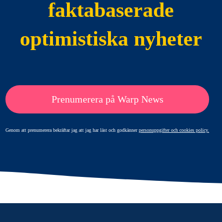
faktabaserade
optimistiska nyheter
Prenumerera på Warp News
Genom att prenumerera bekräftar jag att jag har läst och godkänner
personuppgifter och cookies policy.