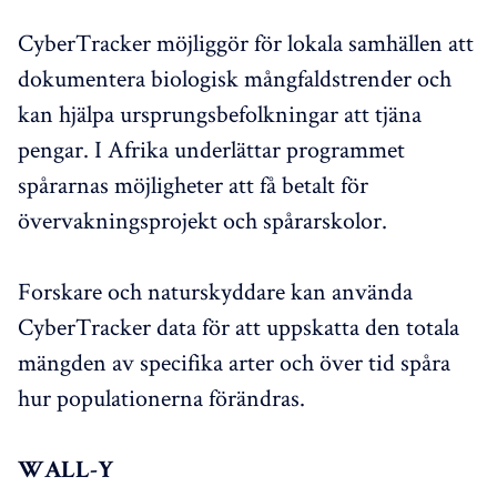
CyberTracker möjliggör för lokala samhällen att
dokumentera biologisk mångfaldstrender och
kan hjälpa ursprungsbefolkningar att tjäna
pengar. I Afrika underlättar programmet
spårarnas möjligheter att få betalt för
övervakningsprojekt och spårarskolor.
Forskare och naturskyddare kan använda
CyberTracker data för att uppskatta den totala
mängden av specifika arter och över tid spåra
hur populationerna förändras.
WALL-Y