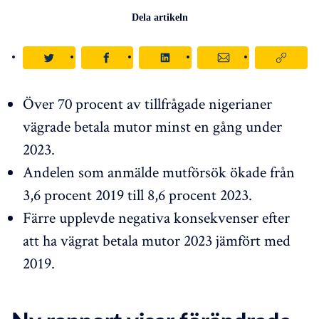
Dela artikeln
Över 70 procent av tillfrågade nigerianer
vägrade betala mutor minst en gång under
2023.
Andelen som anmälde mutförsök ökade från
3,6 procent 2019 till 8,6 procent 2023.
Färre upplevde negativa konsekvenser efter
att ha vägrat betala mutor 2023 jämfört med
2019.