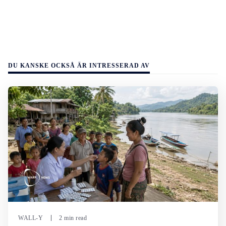
DU KANSKE OCKSÅ ÄR INTRESSERAD AV
WALL-Y
2 min read