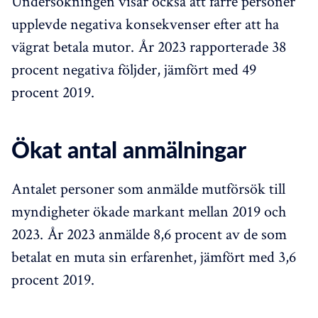
Undersökningen visar också att färre personer
upplevde negativa konsekvenser efter att ha
vägrat betala mutor. År 2023 rapporterade 38
procent negativa följder, jämfört med 49
procent 2019.
Ökat antal anmälningar
Antalet personer som anmälde mutförsök till
myndigheter ökade markant mellan 2019 och
2023. År 2023 anmälde 8,6 procent av de som
betalat en muta sin erfarenhet, jämfört med 3,6
procent 2019.