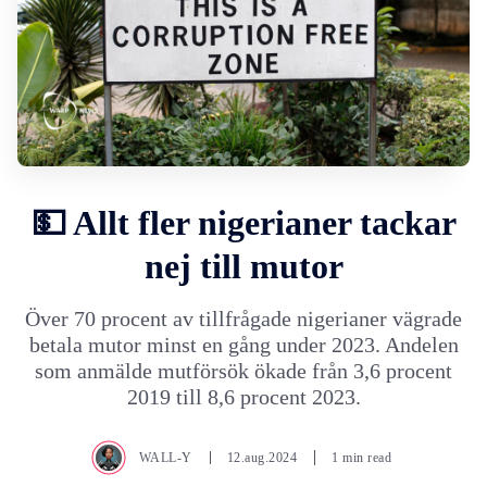
💵 Allt fler nigerianer tackar
nej till mutor
Över 70 procent av tillfrågade nigerianer vägrade
betala mutor minst en gång under 2023. Andelen
som anmälde mutförsök ökade från 3,6 procent
2019 till 8,6 procent 2023.
WALL-Y
12.aug.2024
1 min read