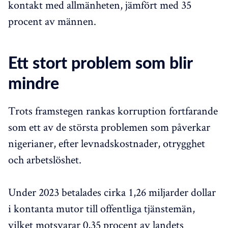
kontakt med allmänheten, jämfört med 35
procent av männen.
Ett stort problem som blir
mindre
Trots framstegen rankas korruption fortfarande
som ett av de största problemen som påverkar
nigerianer, efter levnadskostnader, otrygghet
och arbetslöshet.
Under 2023 betalades cirka 1,26 miljarder dollar
i kontanta mutor till offentliga tjänstemän,
vilket motsvarar 0,35 procent av landets