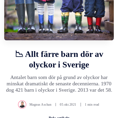
📉 Allt färre barn dör av
olyckor i Sverige
Antalet barn som dör på grund av olyckor har
minskat dramatiskt de senaste decennierna. 1970
dog 421 barn i olyckor i Sverige. 2013 var det 58.
Magnus Aschan
05.okt.2021
1 min read