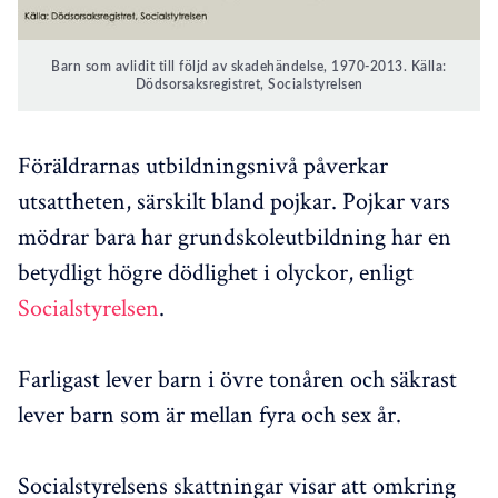
Barn som avlidit till följd av skadehändelse, 1970-2013. Källa:
Dödsorsaksregistret, Socialstyrelsen
Föräldrarnas utbildningsnivå påverkar
utsattheten, särskilt bland pojkar. Pojkar vars
mödrar bara har grundskoleutbildning har en
betydligt högre dödlighet i olyckor, enligt
Socialstyrelsen
.
Farligast lever barn i övre tonåren och säkrast
lever barn som är mellan fyra och sex år.
Socialstyrelsens skattningar visar att omkring