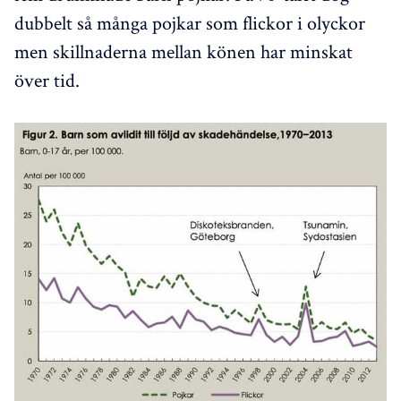
dubbelt så många pojkar som flickor i olyckor
men skillnaderna mellan könen har minskat
över tid.