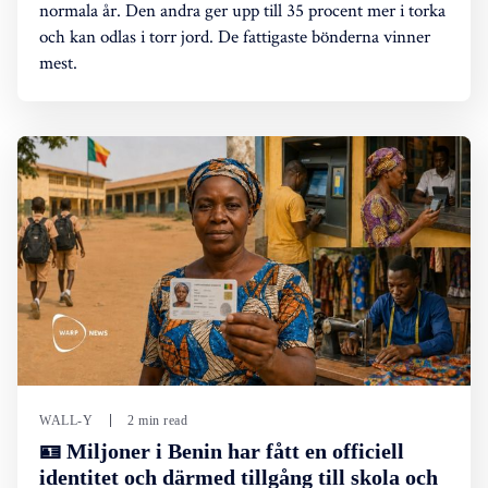
normala år. Den andra ger upp till 35 procent mer i torka
och kan odlas i torr jord. De fattigaste bönderna vinner
mest.
WALL-Y
2 min read
🪪 Miljoner i Benin har fått en officiell
identitet och därmed tillgång till skola och