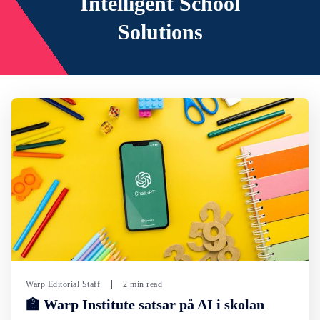
Intelligent School
Solutions
Warp Editorial Staff
2 min read
🏫 Warp Institute satsar på AI i skolan