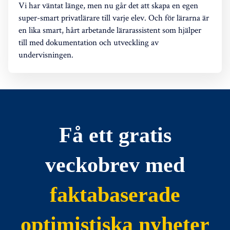
Vi har väntat länge, men nu går det att skapa en egen
super-smart privatlärare till varje elev. Och för lärarna är
en lika smart, hårt arbetande lärarassistent som hjälper
till med dokumentation och utveckling av
undervisningen.
Få ett gratis
veckobrev med
faktabaserade
optimistiska nyheter