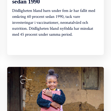
sedan 1990
Dödligheten bland barn under fem år har fallit med
omkring 60 procent sedan 1990, tack vare
investeringar i vaccinationer, neonatalvård och
nutrition. Dödligheten bland nyfödda har minskat
med 45 procent under samma period.