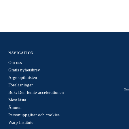
NAVIGATION
Om oss
Gratis nyhetsbrev
Arge optimisten
Föreläsningar
Gen
Bok: Den femte accelerationen
Mest lästa
Ämnen
Personuppgifter och cookies
Warp Institute