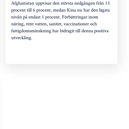
Afghanistan uppvisar den största nedgången från 13
procent till 6 procent, medan Kina nu har den lägsta
nivån på endast 1 procent. Förbättringar inom
näring, rent vatten, sanitet, vaccinationer och
fattigdomsminskning har bidragit till denna positiva
utveckling.