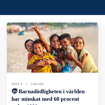
WALL-Y
2 min read
🧒 Barnadödligheten i världen
har minskat med 60 procent