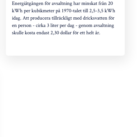
Energiåtgången för avsaltning har minskat från 20
kWh per kubikmeter på 1970-talet till 2,5-3,5 kWh
idag. Att producera tillräckligt med dricksvatten för
en person - cirka 3 liter per dag - genom avsaltning
skulle kosta endast 2,30 dollar för ett helt år.