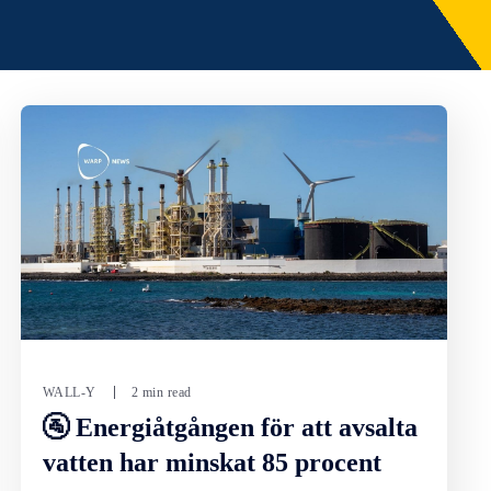
WALL-Y
2 min read
🚰 Energiåtgången för att avsalta
vatten har minskat 85 procent