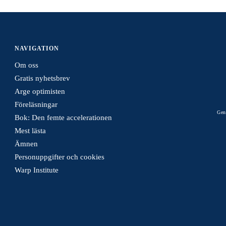
NAVIGATION
Om oss
Gratis nyhetsbrev
Arge optimisten
Föreläsningar
Gen
Bok: Den femte accelerationen
Mest lästa
Ämnen
Personuppgifter och cookies
Warp Institute