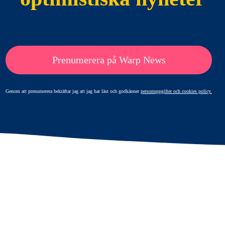
Prenumerera på Warp News
Genom att prenumerera bekräftar jag att jag har läst och godkänner
personuppgifter och cookies policy.