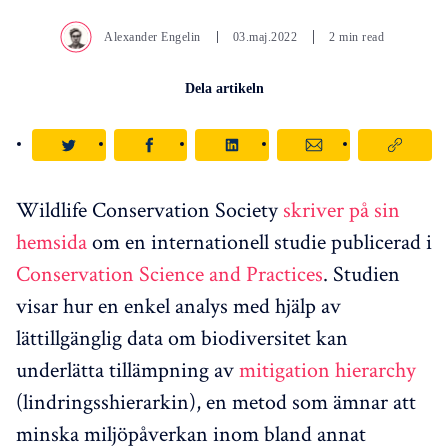
Alexander Engelin
03.maj.2022
2 min read
Dela artikeln
Wildlife Conservation Society
skriver på sin
hemsida
om en internationell studie publicerad i
Conservation Science and Practices
. Studien
visar hur en enkel analys med hjälp av
lättillgänglig data om biodiversitet kan
underlätta tillämpning av
mitigation hierarchy
(lindringsshierarkin), en metod som ämnar att
minska miljöpåverkan inom bland annat