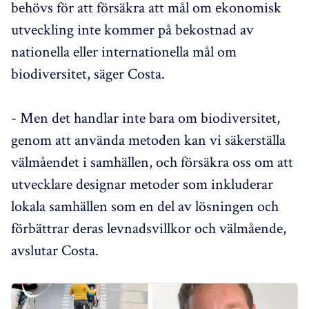
behövs för att försäkra att mål om ekonomisk
utveckling inte kommer på bekostnad av
nationella eller internationella mål om
biodiversitet, säger Costa.
- Men det handlar inte bara om biodiversitet,
genom att använda metoden kan vi säkerställa
välmåendet i samhällen, och försäkra oss om att
utvecklare designar metoder som inkluderar
lokala samhällen som en del av lösningen och
förbättrar deras levnadsvillkor och välmående,
avslutar Costa.