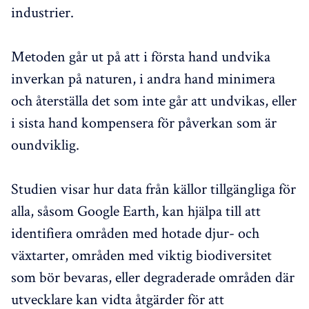
industrier.
Metoden går ut på att i första hand undvika
inverkan på naturen, i andra hand minimera
och återställa det som inte går att undvikas, eller
i sista hand kompensera för påverkan som är
oundviklig.
Studien visar hur data från källor tillgängliga för
alla, såsom Google Earth, kan hjälpa till att
identifiera områden med hotade djur- och
växtarter, områden med viktig biodiversitet
som bör bevaras, eller degraderade områden där
utvecklare kan vidta åtgärder för att