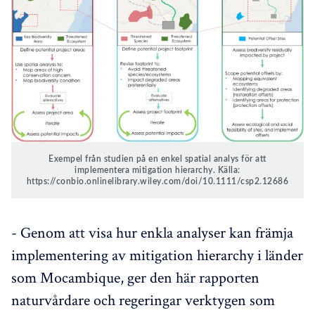
Exempel från studien på en enkel spatial analys för att
implementera mitigation hierarchy. Källa:
https://conbio.onlinelibrary.wiley.com/doi/10.1111/csp2.12686
- Genom att visa hur enkla analyser kan främja
implementering av mitigation hierarchy i länder
som Mocambique, ger den här rapporten
naturvårdare och regeringar verktygen som