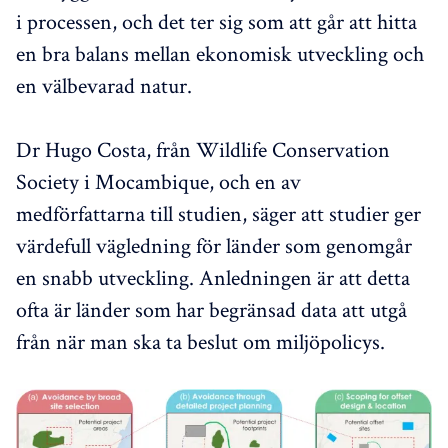
i processen, och det ter sig som att går att hitta
en bra balans mellan ekonomisk utveckling och
en välbevarad natur.
Dr Hugo Costa, från Wildlife Conservation
Society i Mocambique, och en av
medförfattarna till studien, säger att studier ger
värdefull vägledning för länder som genomgår
en snabb utveckling. Anledningen är att detta
ofta är länder som har begränsad data att utgå
från när man ska ta beslut om miljöpolicys.