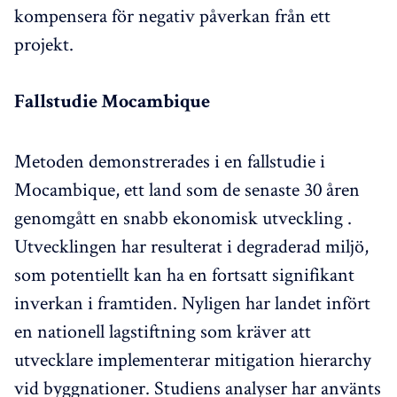
kompensera för negativ påverkan från ett
projekt.
Fallstudie Mocambique
Metoden demonstrerades i en fallstudie i
Mocambique, ett land som de senaste 30 åren
genomgått en snabb ekonomisk utveckling .
Utvecklingen har resulterat i degraderad miljö,
som potentiellt kan ha en fortsatt signifikant
inverkan i framtiden. Nyligen har landet infört
en nationell lagstiftning som kräver att
utvecklare implementerar mitigation hierarchy
vid byggnationer. Studiens analyser har använts