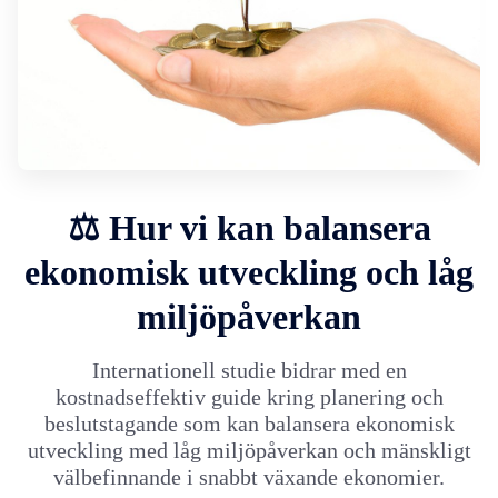
⚖️ Hur vi kan balansera
ekonomisk utveckling och låg
miljöpåverkan
Internationell studie bidrar med en
kostnadseffektiv guide kring planering och
beslutstagande som kan balansera ekonomisk
utveckling med låg miljöpåverkan och mänskligt
välbefinnande i snabbt växande ekonomier.