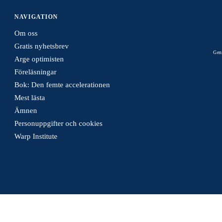
NAVIGATION
Om oss
Gratis nyhetsbrev
Gen
Arge optimisten
Föreläsningar
Bok: Den femte accelerationen
Mest lästa
Ämnen
Personuppgifter och cookies
Warp Institute